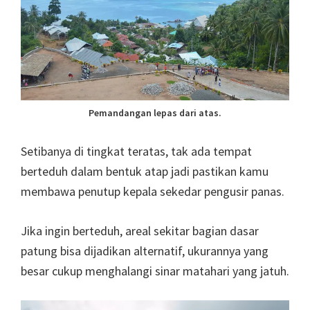
Pemandangan lepas dari atas.
Setibanya di tingkat teratas, tak ada tempat
berteduh dalam bentuk atap jadi pastikan kamu
membawa penutup kepala sekedar pengusir panas.
Jika ingin berteduh, areal sekitar bagian dasar
patung bisa dijadikan alternatif, ukurannya yang
besar cukup menghalangi sinar matahari yang jatuh.