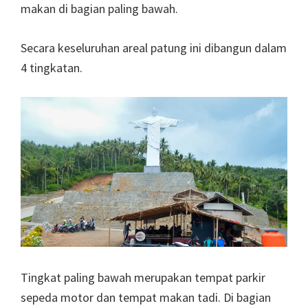
makan di bagian paling bawah.
Secara keseluruhan areal patung ini dibangun dalam
4 tingkatan.
Tingkat paling bawah merupakan tempat parkir
sepeda motor dan tempat makan tadi. Di bagian