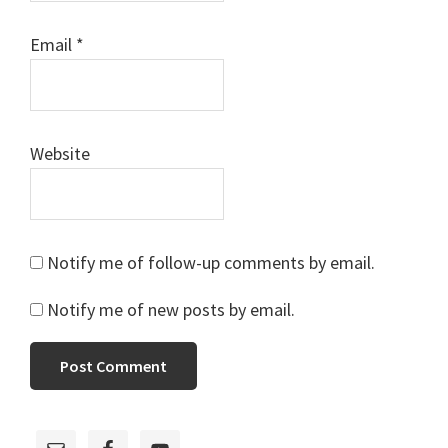
Email
*
Website
Notify me of follow-up comments by email.
Notify me of new posts by email.
Primary