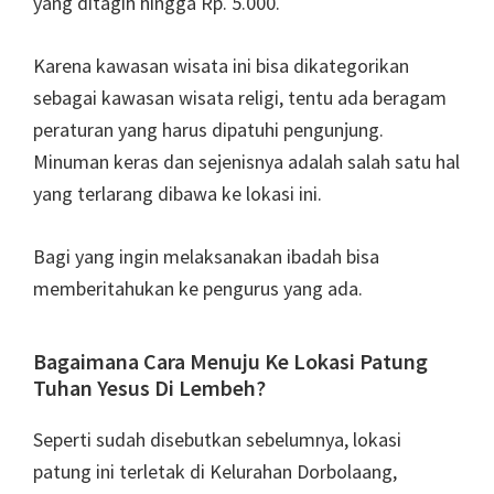
yang ditagih hingga Rp. 5.000.
Karena kawasan wisata ini bisa dikategorikan
sebagai kawasan wisata religi, tentu ada beragam
peraturan yang harus dipatuhi pengunjung.
Minuman keras dan sejenisnya adalah salah satu hal
yang terlarang dibawa ke lokasi ini.
Bagi yang ingin melaksanakan ibadah bisa
memberitahukan ke pengurus yang ada.
Bagaimana Cara Menuju Ke Lokasi Patung
Tuhan Yesus Di Lembeh?
Seperti sudah disebutkan sebelumnya, lokasi
patung ini terletak di Kelurahan Dorbolaang,