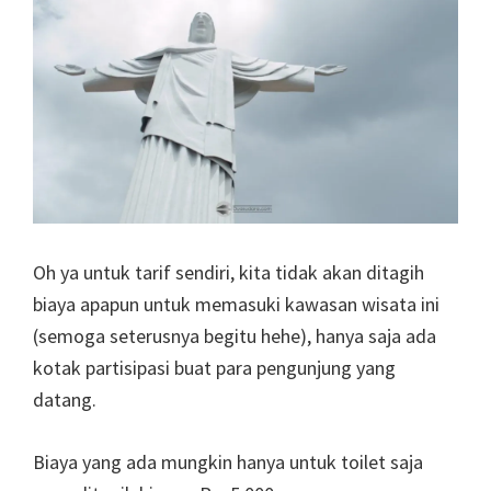
Oh ya untuk tarif sendiri, kita tidak akan ditagih
biaya apapun untuk memasuki kawasan wisata ini
(semoga seterusnya begitu hehe), hanya saja ada
kotak partisipasi buat para pengunjung yang
datang.
Biaya yang ada mungkin hanya untuk toilet saja