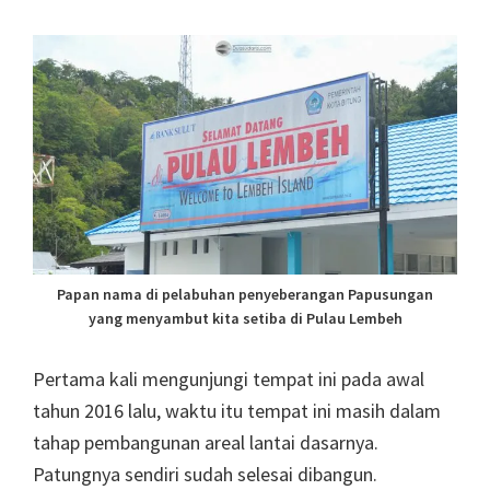
Papan nama di pelabuhan penyeberangan Papusungan
yang menyambut kita setiba di Pulau Lembeh
Pertama kali mengunjungi tempat ini pada awal
tahun 2016 lalu, waktu itu tempat ini masih dalam
tahap pembangunan areal lantai dasarnya.
Patungnya sendiri sudah selesai dibangun.