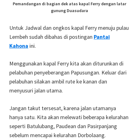
Pemandangan di bagian dek atas kapal Ferry dengan latar
gunung Duasudara
Untuk Jadwal dan ongkos kapal Ferry menuju pulau
Lembeh sudah dibahas di postingan
Pantai
Kahona
ini.
Menggunakan kapal Ferry kita akan diturunkan di
pelabuhan penyeberangan Papusungan. Keluar dari
pelabuhan silakan ambil rute ke kanan dan
menyusuri jalan utama.
Jangan takut tersesat, karena jalan utamanya
hanya satu. Kita akan melewati beberapa kelurahan
seperti Batulubang, Paudean dan Pasirpanjang
sebelum mencapai kelurahan Dorbolaang.