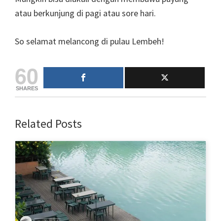
atau berkunjung di pagi atau sore hari.
So selamat melancong di pulau Lembeh!
60
SHARES
Related Posts