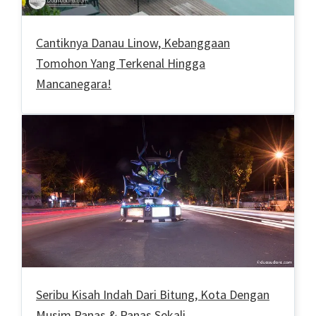
Cantiknya Danau Linow, Kebanggaan
Tomohon Yang Terkenal Hingga
Mancanegara!
Seribu Kisah Indah Dari Bitung, Kota Dengan
Musim Panas & Panas Sekali