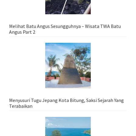
Melihat Batu Angus Sesungguhnya – Wisata TWA Batu
Angus Part 2
Menyusuri Tugu Jepang Kota Bitung, Saksi Sejarah Yang
Terabaikan