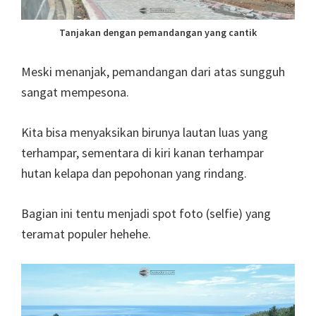
Tanjakan dengan pemandangan yang cantik
Meski menanjak, pemandangan dari atas sungguh
sangat mempesona.
Kita bisa menyaksikan birunya lautan luas yang
terhampar, sementara di kiri kanan terhampar
hutan kelapa dan pepohonan yang rindang.
Bagian ini tentu menjadi spot foto (selfie) yang
teramat populer hehehe.