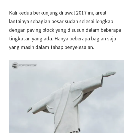
Kali kedua berkunjung di awal 2017 ini, areal
lantainya sebagian besar sudah selesai lengkap
dengan paving block yang disusun dalam beberapa
tingkatan yang ada. Hanya beberapa bagian saja
yang masih dalam tahap penyelesaian.