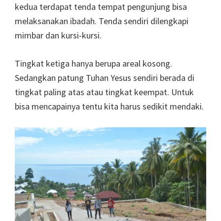
kedua terdapat tenda tempat pengunjung bisa
melaksanakan ibadah. Tenda sendiri dilengkapi
mimbar dan kursi-kursi.
Tingkat ketiga hanya berupa areal kosong.
Sedangkan patung Tuhan Yesus sendiri berada di
tingkat paling atas atau tingkat keempat. Untuk
bisa mencapainya tentu kita harus sedikit mendaki.