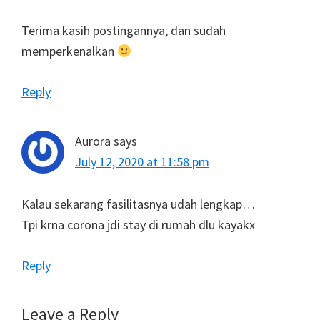
Terima kasih postingannya, dan sudah
memperkenalkan
Reply
Aurora
says
July 12, 2020 at 11:58 pm
Kalau sekarang fasilitasnya udah lengkap…
Tpi krna corona jdi stay di rumah dlu kayakx
Reply
Leave a Reply