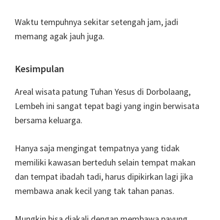
Waktu tempuhnya sekitar setengah jam, jadi
memang agak jauh juga.
Kesimpulan
Areal wisata patung Tuhan Yesus di Dorbolaang,
Lembeh ini sangat tepat bagi yang ingin berwisata
bersama keluarga.
Hanya saja mengingat tempatnya yang tidak
memiliki kawasan berteduh selain tempat makan
dan tempat ibadah tadi, harus dipikirkan lagi jika
membawa anak kecil yang tak tahan panas.
Mungkin bisa diakali dengan membawa payung