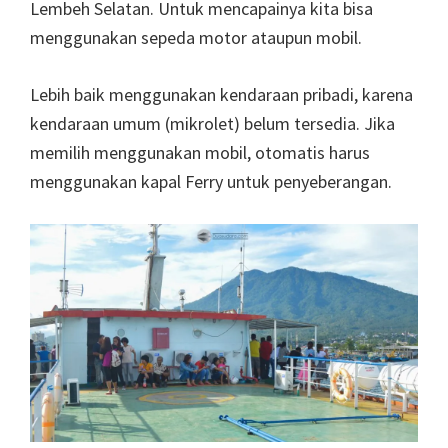
Lembeh Selatan. Untuk mencapainya kita bisa
menggunakan sepeda motor ataupun mobil.
Lebih baik menggunakan kendaraan pribadi, karena
kendaraan umum (mikrolet) belum tersedia. Jika
memilih menggunakan mobil, otomatis harus
menggunakan kapal Ferry untuk penyeberangan.