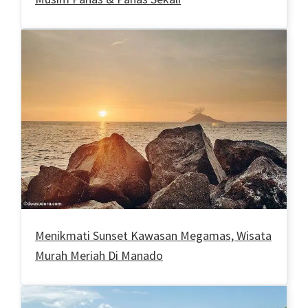
Menikmati Sunset Kawasan Megamas, Wisata
Murah Meriah Di Manado