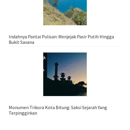
Indahnya Pantai Pulisan: Menjejak Pasir Putih Hingga
Bukit Savana
Monumen Trikora Kota Bitung: Saksi Sejarah Yang
Terpinggirkan