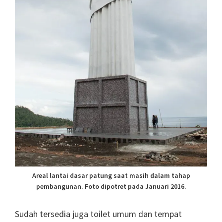
Areal lantai dasar patung saat masih dalam tahap
pembangunan. Foto dipotret pada Januari 2016.
Sudah tersedia juga toilet umum dan tempat