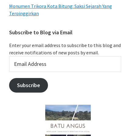
Monumen Trikora Kota Bitung: Saksi Sejarah Yang
Terpinggirkan
Subscribe to Blog via Email
Enter your email address to subscribe to this blog and
receive notifications of new posts by email.
Email
Address
Subscribe