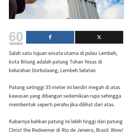
60
SHARES
Salah satu tujuan wisata utama di pulau Lembeh,
kota Bitung adalah patung Tuhan Yesus di
kelurahan Dorbolaang, Lembeh Selatan.
Patung setinggi 35 meter ini berdiri megah di atas
kawasan yang dibangun sedemikian rupa sehingga
membentuk seperti perahu jika dilihat dari atas.
Kabarnya bahkan patung ini lebih tinggi dari patung
Christ the Redeemer di Rio de Jeneiro, Brazil. Wow!