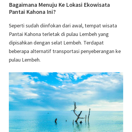
Bagaimana Menuju Ke Lokasi Ekowisata
Pantai Kahona Ini?
Seperti sudah diinfokan dari awal, tempat wisata
Pantai Kahona terletak di pulau Lembeh yang
dipisahkan dengan selat Lembeh. Terdapat
beberapa alternatif transportasi penyeberangan ke
pulau Lembeh.