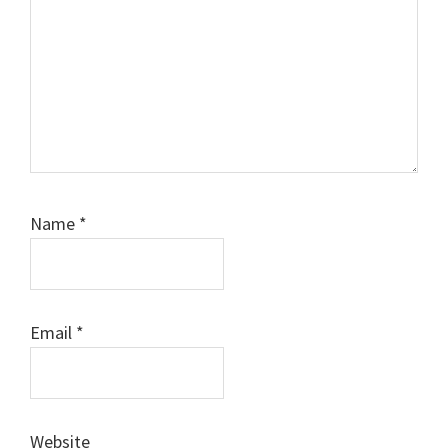
Name
*
Email
*
Website