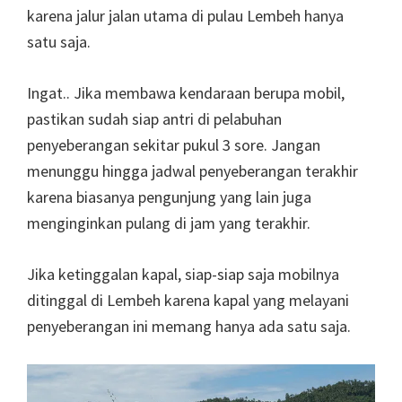
karena jalur jalan utama di pulau Lembeh hanya
satu saja.
Ingat.. Jika membawa kendaraan berupa mobil,
pastikan sudah siap antri di pelabuhan
penyeberangan sekitar pukul 3 sore. Jangan
menunggu hingga jadwal penyeberangan terakhir
karena biasanya pengunjung yang lain juga
menginginkan pulang di jam yang terakhir.
Jika ketinggalan kapal, siap-siap saja mobilnya
ditinggal di Lembeh karena kapal yang melayani
penyeberangan ini memang hanya ada satu saja.