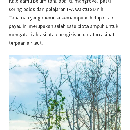
Kalo kamu belum tahu apa itu mangrove, pasti
sering bolos dari pelajaran IPA waktu SD nih.
Tanaman yang memiliki kemampuan hidup di air
payau ini merupakan salah satu biota ampuh untuk
mengatasi abrasi atau pengikisan daratan akibat
terpaan air laut.