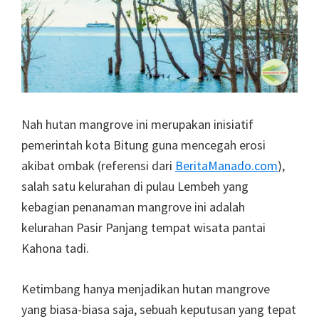
Nah hutan mangrove ini merupakan inisiatif
pemerintah kota Bitung guna mencegah erosi
akibat ombak (referensi dari
BeritaManado.com
),
salah satu kelurahan di pulau Lembeh yang
kebagian penanaman mangrove ini adalah
kelurahan Pasir Panjang tempat wisata pantai
Kahona tadi.
Ketimbang hanya menjadikan hutan mangrove
yang biasa-biasa saja, sebuah keputusan yang tepat