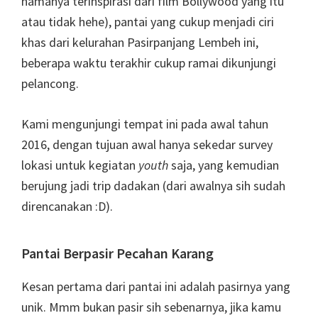
namanya terinspirasi dari film Bollywood yang itu
atau tidak hehe), pantai yang cukup menjadi ciri
khas dari kelurahan Pasirpanjang Lembeh ini,
beberapa waktu terakhir cukup ramai dikunjungi
pelancong.
Kami mengunjungi tempat ini pada awal tahun
2016, dengan tujuan awal hanya sekedar survey
lokasi untuk kegiatan
youth
saja, yang kemudian
berujung jadi trip dadakan (dari awalnya sih sudah
direncanakan :D).
Pantai Berpasir Pecahan Karang
Kesan pertama dari pantai ini adalah pasirnya yang
unik. Mmm bukan pasir sih sebenarnya, jika kamu