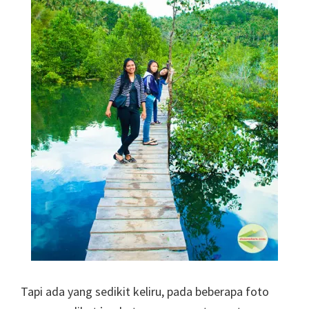
Tapi ada yang sedikit keliru, pada beberapa foto