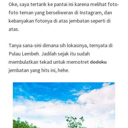
Oke, saya tertarik ke pantai ini karena melihat foto-
foto teman yang berseliweran di Instagram, dan
kebanyakan fotonya di atas jembatan seperti di
atas.
Tanya sana-sini dimana sih lokasinya, ternyata di
Pulau Lembeh. Jadilah sejak itu sudah
membulatkan tekad untuk memotret
dodoku
jembatan yang hits ini, hehe.