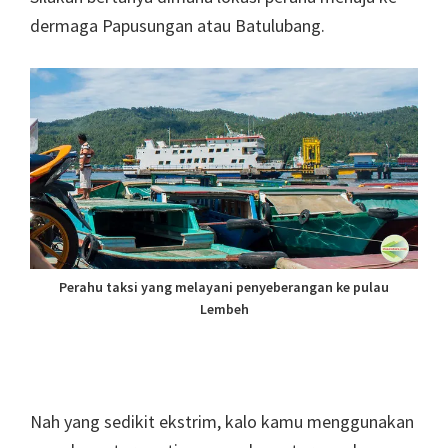
dermaga Papusungan atau Batulubang.
Perahu taksi yang melayani penyeberangan ke pulau
Lembeh
Nah yang sedikit ekstrim, kalo kamu menggunakan