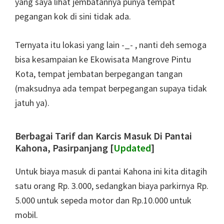
yang saya lihat jembatannya punya tempat
pegangan kok di sini tidak ada.
Ternyata itu lokasi yang lain -_- , nanti deh semoga
bisa kesampaian ke Ekowisata Mangrove Pintu
Kota, tempat jembatan berpegangan tangan
(maksudnya ada tempat berpegangan supaya tidak
jatuh ya).
Berbagai Tarif dan Karcis Masuk Di Pantai
Kahona, Pasirpanjang [
Updated
]
Untuk biaya masuk di pantai Kahona ini kita ditagih
satu orang Rp. 3.000, sedangkan biaya parkirnya Rp.
5.000 untuk sepeda motor dan Rp.10.000 untuk
mobil.