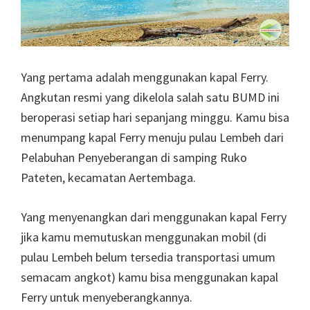
Yang pertama adalah menggunakan kapal Ferry.
Angkutan resmi yang dikelola salah satu BUMD ini
beroperasi setiap hari sepanjang minggu. Kamu bisa
menumpang kapal Ferry menuju pulau Lembeh dari
Pelabuhan Penyeberangan di samping Ruko
Pateten, kecamatan Aertembaga.
Yang menyenangkan dari menggunakan kapal Ferry
jika kamu memutuskan menggunakan mobil (di
pulau Lembeh belum tersedia transportasi umum
semacam angkot) kamu bisa menggunakan kapal
Ferry untuk menyeberangkannya.