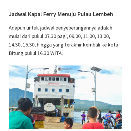
Jadwal Kapal Ferry Menuju Pulau Lembeh
Adapun untuk jadwal penyeberangannya adalah
mulai dari pukul 07.30 pagi, 09.00, 11.00, 13.00,
14.30, 15.30, hingga yang terakhir kembali ke kota
Bitung pukul 16.30 WITA.