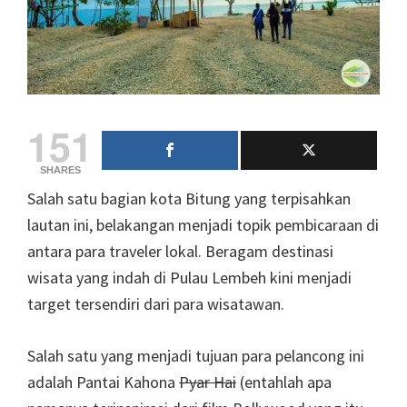
151
SHARES
Salah satu bagian kota Bitung yang terpisahkan
lautan ini, belakangan menjadi topik pembicaraan di
antara para traveler lokal. Beragam destinasi
wisata yang indah di Pulau Lembeh kini menjadi
target tersendiri dari para wisatawan.
Salah satu yang menjadi tujuan para pelancong ini
adalah Pantai Kahona
Pyar Hai
(entahlah apa