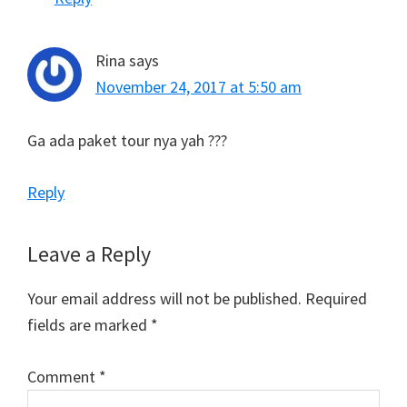
Rina
says
November 24, 2017 at 5:50 am
Ga ada paket tour nya yah ???
Reply
Leave a Reply
Your email address will not be published.
Required
fields are marked
*
Comment
*