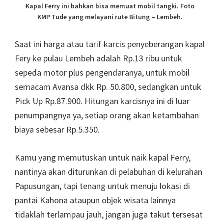
Kapal Ferry ini bahkan bisa memuat mobil tangki. Foto
KMP Tude yang melayani rute Bitung – Lembeh.
Saat ini harga atau tarif karcis penyeberangan kapal
Fery ke pulau Lembeh adalah Rp.13 ribu untuk
sepeda motor plus pengendaranya, untuk mobil
semacam Avansa dkk Rp. 50.800, sedangkan untuk
Pick Up Rp.87.900. Hitungan karcisnya ini di luar
penumpangnya ya, setiap orang akan ketambahan
biaya sebesar Rp.5.350.
Kamu yang memutuskan untuk naik kapal Ferry,
nantinya akan diturunkan di pelabuhan di kelurahan
Papusungan, tapi tenang untuk menuju lokasi di
pantai Kahona ataupun objek wisata lainnya
tidaklah terlampau jauh, jangan juga takut tersesat