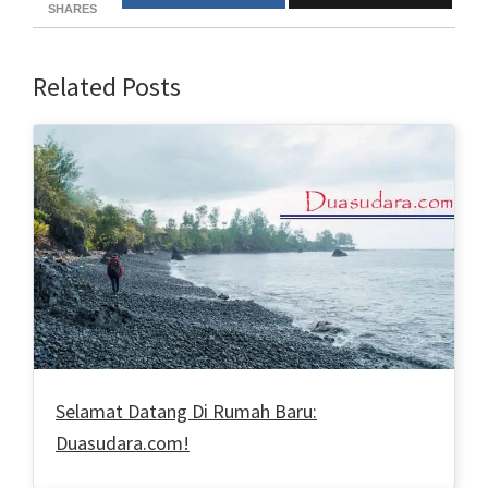
SHARES
Related Posts
Selamat Datang Di Rumah Baru:
Duasudara.com!