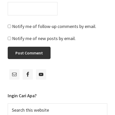
Notify me of follow-up comments by email.
Notify me of new posts by email.
Primary
Sidebar
Ingin Cari Apa?
Search
this