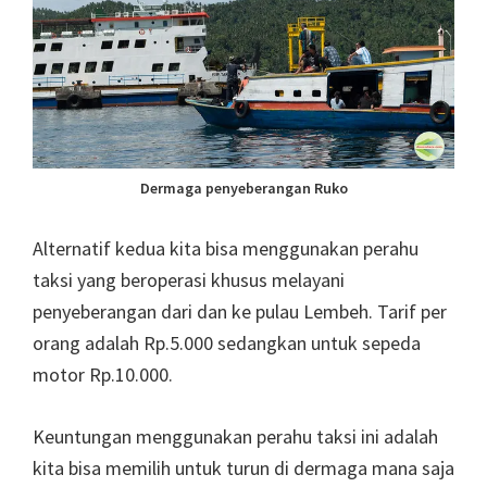
Dermaga penyeberangan Ruko
Alternatif kedua kita bisa menggunakan perahu
taksi yang beroperasi khusus melayani
penyeberangan dari dan ke pulau Lembeh. Tarif per
orang adalah Rp.5.000 sedangkan untuk sepeda
motor Rp.10.000.
Keuntungan menggunakan perahu taksi ini adalah
kita bisa memilih untuk turun di dermaga mana saja