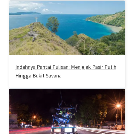
Indahnya Pantai Pulisan: Menjejak Pasir Putih
Hingga Bukit Savana