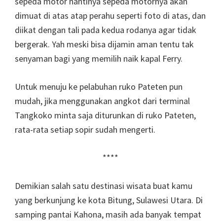
sepeda motor nantinya sepeda motornya akan
dimuat di atas atap perahu seperti foto di atas, dan
diikat dengan tali pada kedua rodanya agar tidak
bergerak. Yah meski bisa dijamin aman tentu tak
senyaman bagi yang memilih naik kapal Ferry.
Untuk menuju ke pelabuhan ruko Pateten pun
mudah, jika menggunakan angkot dari terminal
Tangkoko minta saja diturunkan di ruko Pateten,
rata-rata setiap sopir sudah mengerti.
****
Demikian salah satu destinasi wisata buat kamu
yang berkunjung ke kota Bitung, Sulawesi Utara. Di
samping pantai Kahona, masih ada banyak tempat