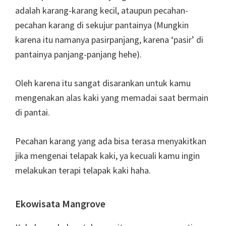
adalah karang-karang kecil, ataupun pecahan-
pecahan karang di sekujur pantainya (Mungkin
karena itu namanya pasirpanjang, karena ‘pasir’ di
pantainya panjang-panjang hehe).
Oleh karena itu sangat disarankan untuk kamu
mengenakan alas kaki yang memadai saat bermain
di pantai.
Pecahan karang yang ada bisa terasa menyakitkan
jika mengenai telapak kaki, ya kecuali kamu ingin
melakukan terapi telapak kaki haha.
Ekowisata Mangrove