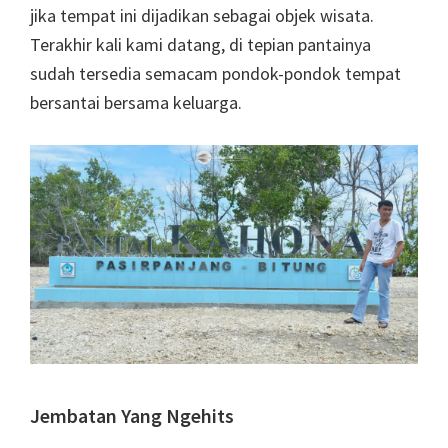
jika tempat ini dijadikan sebagai objek wisata.
Terakhir kali kami datang, di tepian pantainya
sudah tersedia semacam pondok-pondok tempat
bersantai bersama keluarga.
Jembatan Yang Ngehits