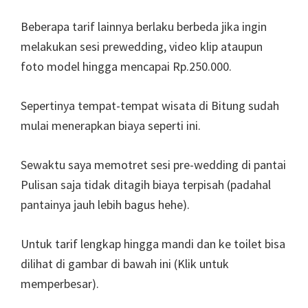
Beberapa tarif lainnya berlaku berbeda jika ingin
melakukan sesi prewedding, video klip ataupun
foto model hingga mencapai Rp.250.000.
Sepertinya tempat-tempat wisata di Bitung sudah
mulai menerapkan biaya seperti ini.
Sewaktu saya memotret sesi pre-wedding di pantai
Pulisan saja tidak ditagih biaya terpisah (padahal
pantainya jauh lebih bagus hehe).
Untuk tarif lengkap hingga mandi dan ke toilet bisa
dilihat di gambar di bawah ini (Klik untuk
memperbesar).