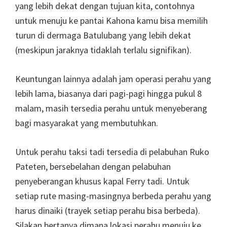
yang lebih dekat dengan tujuan kita, contohnya
untuk menuju ke pantai Kahona kamu bisa memilih
turun di dermaga Batulubang yang lebih dekat
(meskipun jaraknya tidaklah terlalu signifikan).
Keuntungan lainnya adalah jam operasi perahu yang
lebih lama, biasanya dari pagi-pagi hingga pukul 8
malam, masih tersedia perahu untuk menyeberang
bagi masyarakat yang membutuhkan.
Untuk perahu taksi tadi tersedia di pelabuhan Ruko
Pateten, bersebelahan dengan pelabuhan
penyeberangan khusus kapal Ferry tadi. Untuk
setiap rute masing-masingnya berbeda perahu yang
harus dinaiki (trayek setiap perahu bisa berbeda).
Silakan bertanya dimana lokasi perahu menuju ke