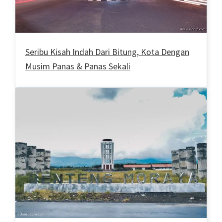
Seribu Kisah Indah Dari Bitung, Kota Dengan
Musim Panas & Panas Sekali