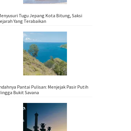
enyusuri Tugu Jepang Kota Bitung, Saksi
ejarah Yang Terabaikan
ndahnya Pantai Pulisan: Menjejak Pasir Putih
ingga Bukit Savana