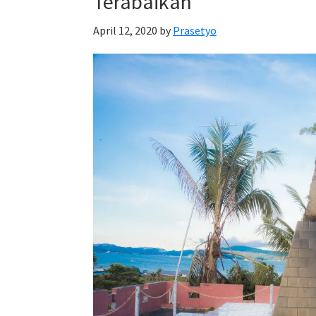
Terabaikan
April 12, 2020
by
Prasetyo