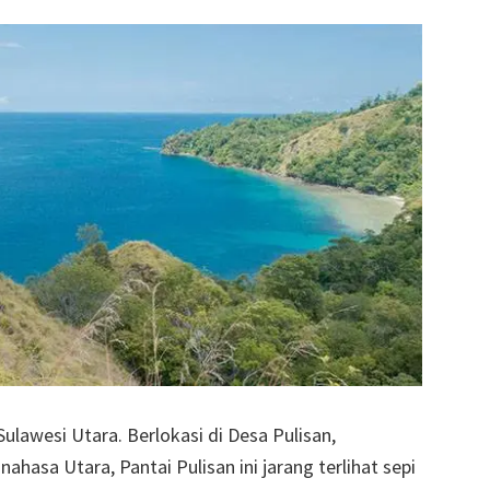
ulawesi Utara. Berlokasi di Desa Pulisan,
asa Utara, Pantai Pulisan ini jarang terlihat sepi