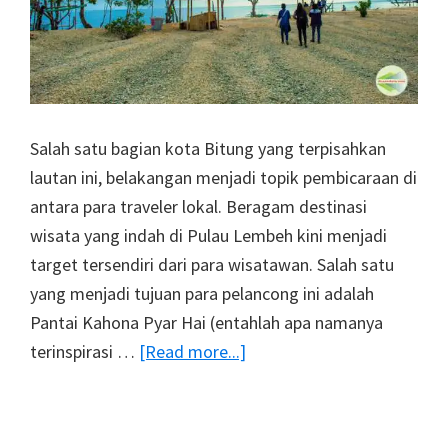
Salah satu bagian kota Bitung yang terpisahkan
lautan ini, belakangan menjadi topik pembicaraan di
antara para traveler lokal. Beragam destinasi
wisata yang indah di Pulau Lembeh kini menjadi
target tersendiri dari para wisatawan. Salah satu
yang menjadi tujuan para pelancong ini adalah
Pantai Kahona Pyar Hai (entahlah apa namanya
about
terinspirasi …
[Read more...]
Destinasi
Wisata
Pulau