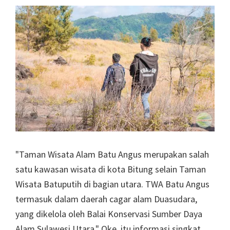
"Taman Wisata Alam Batu Angus merupakan salah
satu kawasan wisata di kota Bitung selain Taman
Wisata Batuputih di bagian utara. TWA Batu Angus
termasuk dalam daerah cagar alam Duasudara,
yang dikelola oleh Balai Konservasi Sumber Daya
Alam Sulawesi Utara." Oke, itu informasi singkat