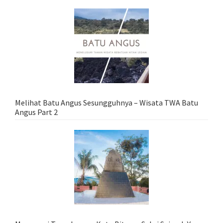
Melihat Batu Angus Sesungguhnya – Wisata TWA Batu
Angus Part 2