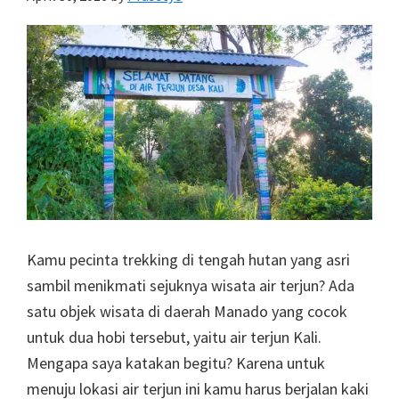
Malang
Kamu pecinta trekking di tengah hutan yang asri
sambil menikmati sejuknya wisata air terjun? Ada
satu objek wisata di daerah Manado yang cocok
untuk dua hobi tersebut, yaitu air terjun Kali.
Mengapa saya katakan begitu? Karena untuk
menuju lokasi air terjun ini kamu harus berjalan kaki