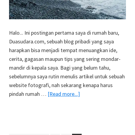
Halo... Ini postingan pertama saya di rumah baru,
Duasudara.com, sebuah blog pribadi yang saya
harapkan bisa menjadi tempat menuangkan ide,
cerita, gagasan maupun tips yang sering mondar-
mandir di kepala saya. Bagi yang belum tahu,
sebelumnya saya rutin menulis artikel untuk sebuah
website fotografi, nah sekarang kenapa harus
about
pindah rumah …
[Read more...]
Selamat
Datang
Di
Rumah