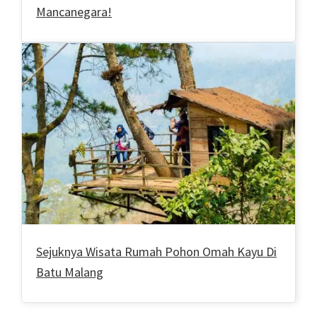
Mancanegara!
Sejuknya Wisata Rumah Pohon Omah Kayu Di
Batu Malang