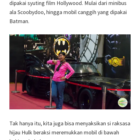
dipakai syuting film Hollywood. Mulai dari minibus
ala Scoobydoo, hingga mobil canggih yang dipakai
Batman.
Tak hanya itu, kita juga bisa menyaksikan si raksasa
hijau Hulk beraksi meremukkan mobil di bawah