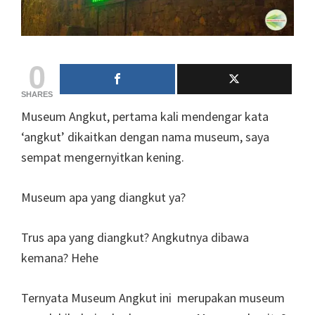
0
SHARES
Museum Angkut, pertama kali mendengar kata
‘angkut’ dikaitkan dengan nama museum, saya
sempat mengernyitkan kening.
Museum apa yang diangkut ya?
Trus apa yang diangkut? Angkutnya dibawa
kemana? Hehe
Ternyata Museum Angkut ini merupakan museum