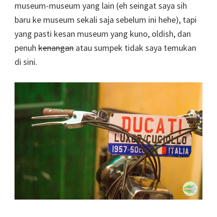
museum-museum yang lain (eh seingat saya sih
baru ke museum sekali saja sebelum ini hehe), tapi
yang pasti kesan museum yang kuno, oldish, dan
penuh
kenangan
atau sumpek tidak saya temukan
di sini.