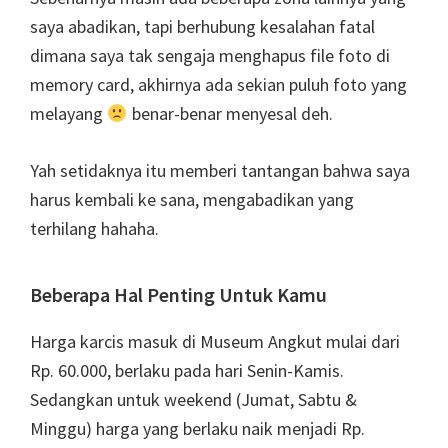
saya abadikan, tapi berhubung kesalahan fatal
dimana saya tak sengaja menghapus file foto di
memory card, akhirnya ada sekian puluh foto yang
melayang
benar-benar menyesal deh.
Yah setidaknya itu memberi tantangan bahwa saya
harus kembali ke sana, mengabadikan yang
terhilang hahaha.
Beberapa Hal Penting Untuk Kamu
Harga karcis masuk di Museum Angkut mulai dari
Rp. 60.000, berlaku pada hari Senin-Kamis.
Sedangkan untuk weekend (Jumat, Sabtu &
Minggu) harga yang berlaku naik menjadi Rp.