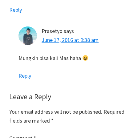
Reply
Prasetyo
says
June 17, 2016 at 9:38 am
Mungkin bisa kali Mas haha
Reply
Leave a Reply
Your email address will not be published.
Required
fields are marked
*