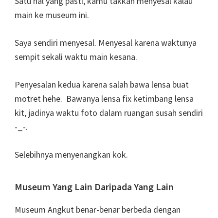
Satu hal yang pasti, kamu takkan menyesal kalau
main ke museum ini.
Saya sendiri menyesal. Menyesal karena waktunya
sempit sekali waktu main kesana.
Penyesalan kedua karena salah bawa lensa buat
motret hehe. Bawanya lensa fix ketimbang lensa
kit, jadinya waktu foto dalam ruangan susah sendiri
-_-.
Selebihnya menyenangkan kok.
Museum Yang Lain Daripada Yang Lain
Museum Angkut benar-benar berbeda dengan