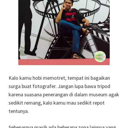
Kalo kamu hobi memotret, tempat ini bagaikan
surga buat fotografer. Jangan lupa bawa tripod
karena suasana penerangan di dalam museum agak
sedikit remang, kalo kamu mau sedikit repot
tentunya.
Sebenarnya masih ada beberapa zona lainnya yang