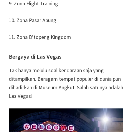
9. Zona Flight Training
10. Zona Pasar Apung
11. Zona D’topeng Kingdom
Bergaya di Las Vegas
Tak hanya melulu soal kendaraan saja yang
ditampilkan. Beragam tempat populer di dunia pun
dihadirkan di Museum Angkut. Salah satunya adalah
Las Vegas!