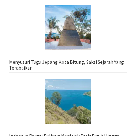
Menyusuri Tugu Jepang Kota Bitung, Saksi Sejarah Yang
Terabaikan