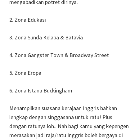
mengabadikan potret dirinya.
2. Zona Edukasi
3. Zona Sunda Kelapa & Batavia
4. Zona Gangster Town & Broadway Street
5. Zona Eropa
6. Zona Istana Buckingham
Menampilkan suasana kerajaan Inggris bahkan
lengkap dengan singgasana untuk ratu! Plus
dengan ratunya loh.. Nah bagi kamu yang kepengen
merasakan jadi raja/ratu Inggris boleh bergaya di