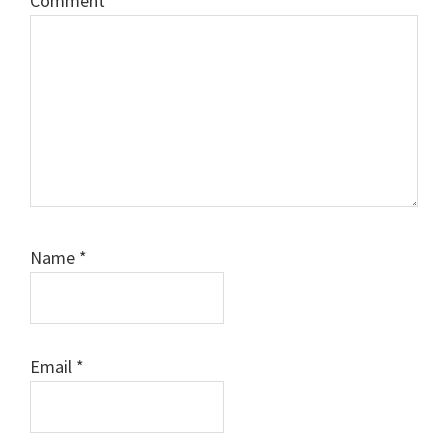
Comment
*
Name
*
Email
*