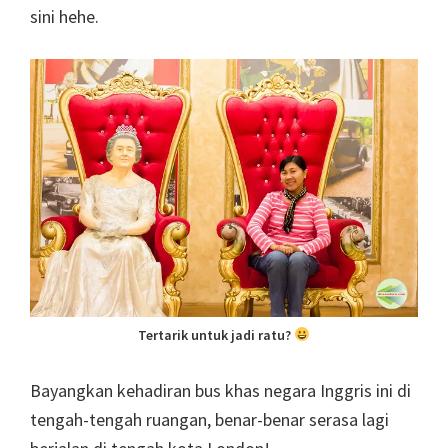
sini hehe.
Tertarik untuk jadi ratu?
Bayangkan kehadiran bus khas negara Inggris ini di
tengah-tengah ruangan, benar-benar serasa lagi