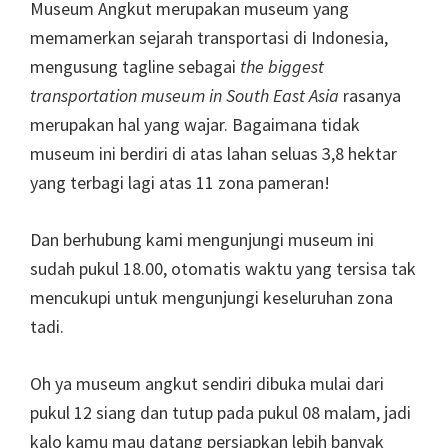
Museum Angkut merupakan museum yang
memamerkan sejarah transportasi di Indonesia,
mengusung tagline sebagai
the biggest
transportation museum in South East Asia
rasanya
merupakan hal yang wajar. Bagaimana tidak
museum ini berdiri di atas lahan seluas 3,8 hektar
yang terbagi lagi atas 11 zona pameran!
Dan berhubung kami mengunjungi museum ini
sudah pukul 18.00, otomatis waktu yang tersisa tak
mencukupi untuk mengunjungi keseluruhan zona
tadi.
Oh ya museum angkut sendiri dibuka mulai dari
pukul 12 siang dan tutup pada pukul 08 malam, jadi
kalo kamu mau datang persiapkan lebih banyak