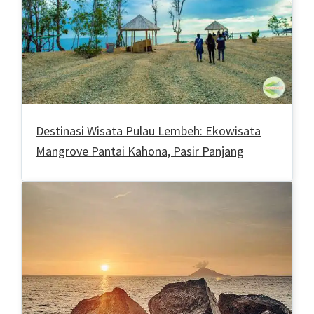
Destinasi Wisata Pulau Lembeh: Ekowisata
Mangrove Pantai Kahona, Pasir Panjang