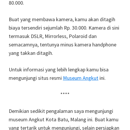
80.000.
Buat yang membawa kamera, kamu akan ditagih
biaya tersendiri sejumlah Rp. 30.000. Kamera di sini
termasuk DSLR, Mirrorless, Polaroid dan
semacamnya, tentunya minus kamera handphone
yang takkan ditagih.
Untuk informasi yang lebih lengkap kamu bisa
mengunjungi situs resmi
Museum Angkut
ini.
****
Demikian sedikit pengalaman saya mengunjungi
museum Angkut Kota Batu, Malang ini. Buat kamu
yang tertarik untuk mengunjungi, selain persiapkan