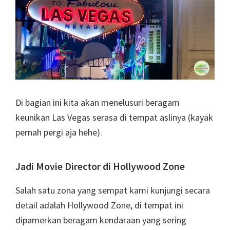
Di bagian ini kita akan menelusuri beragam
keunikan Las Vegas serasa di tempat aslinya (kayak
pernah pergi aja hehe).
Jadi Movie Director di Hollywood Zone
Salah satu zona yang sempat kami kunjungi secara
detail adalah Hollywood Zone, di tempat ini
dipamerkan beragam kendaraan yang sering