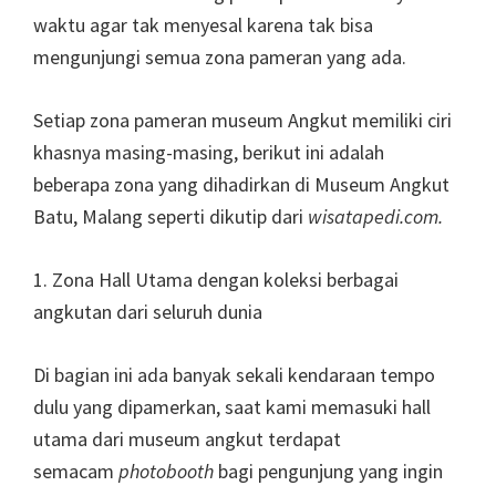
waktu agar tak menyesal karena tak bisa
mengunjungi semua zona pameran yang ada.
Setiap zona pameran museum Angkut memiliki ciri
khasnya masing-masing, berikut ini adalah
beberapa zona yang dihadirkan di Museum Angkut
Batu, Malang seperti dikutip dari
wisatapedi.com.
1. Zona Hall Utama dengan koleksi berbagai
angkutan dari seluruh dunia
Di bagian ini ada banyak sekali kendaraan tempo
dulu yang dipamerkan, saat kami memasuki hall
utama dari museum angkut terdapat
semacam
photobooth
bagi pengunjung yang ingin