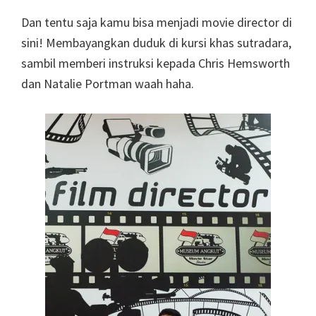
Dan tentu saja kamu bisa menjadi movie director di
sini! Membayangkan duduk di kursi khas sutradara,
sambil memberi instruksi kepada Chris Hemsworth
dan Natalie Portman waah haha.