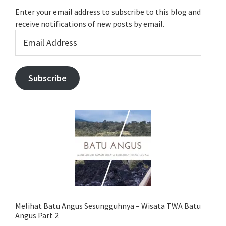
Enter your email address to subscribe to this blog and
receive notifications of new posts by email.
Email
Address
Subscribe
Melihat Batu Angus Sesungguhnya – Wisata TWA Batu
Angus Part 2