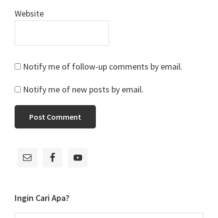
Website
Notify me of follow-up comments by email.
Notify me of new posts by email.
Primary
Sidebar
Ingin Cari Apa?