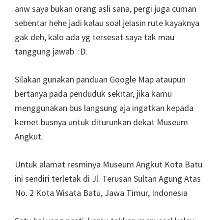
anw saya bukan orang asli sana, pergi juga cuman
sebentar hehe jadi kalau soal jelasin rute kayaknya
gak deh, kalo ada yg tersesat saya tak mau
tanggung jawab :D.
Silakan gunakan panduan Google Map ataupun
bertanya pada penduduk sekitar, jika kamu
menggunakan bus langsung aja ingatkan kepada
kernet busnya untuk diturunkan dekat Museum
Angkut.
Untuk alamat resminya Museum Angkut Kota Batu
ini sendiri terletak di Jl. Terusan Sultan Agung Atas
No. 2 Kota Wisata Batu, Jawa Timur, Indonesia