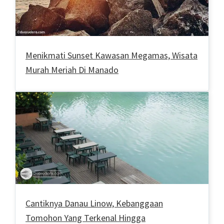
Menikmati Sunset Kawasan Megamas, Wisata
Murah Meriah Di Manado
Cantiknya Danau Linow, Kebanggaan
Tomohon Yang Terkenal Hingga