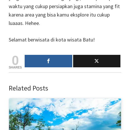
waktu yang cukup persiapkan juga stamina yang fit
karena area yang bisa kamu eksplore itu cukup
luaaas. Hehee.
Selamat berwisata di kota wisata Batu!
0
SHARES
Related Posts