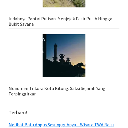
Indahnya Pantai Pulisan: Menjejak Pasir Putih Hingga
Bukit Savana
Monumen Trikora Kota Bitung: Saksi Sejarah Yang
Terpinggirkan
Terbaru!
Melihat Batu Angus Sesungguhnya – Wisata TWA Batu