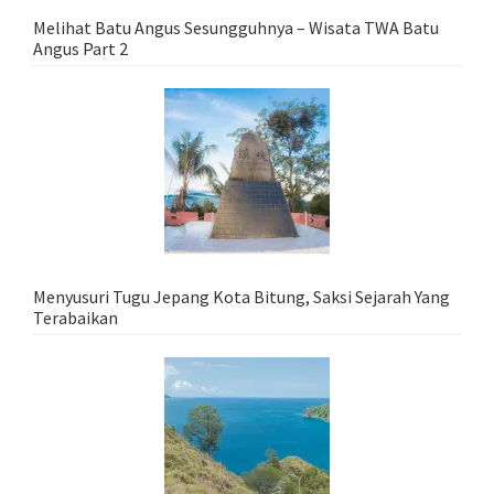
Melihat Batu Angus Sesungguhnya – Wisata TWA Batu
Angus Part 2
Menyusuri Tugu Jepang Kota Bitung, Saksi Sejarah Yang
Terabaikan