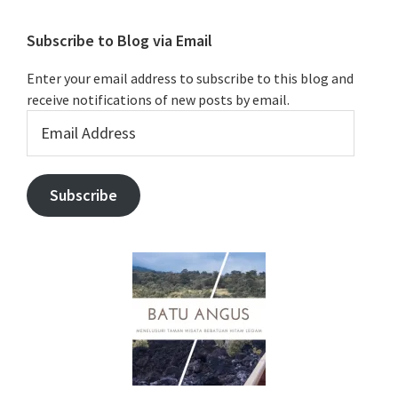
Subscribe to Blog via Email
Enter your email address to subscribe to this blog and
receive notifications of new posts by email.
Email
Address
Subscribe