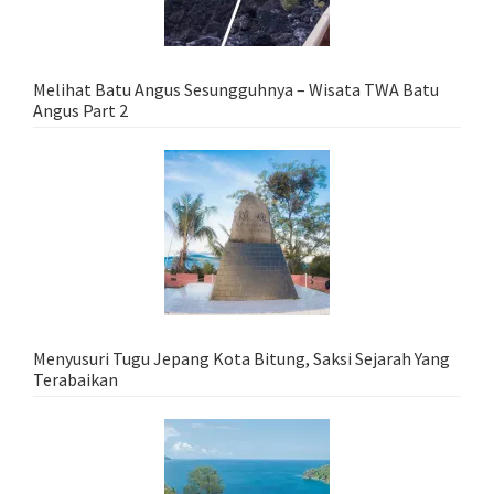
Melihat Batu Angus Sesungguhnya – Wisata TWA Batu
Angus Part 2
Menyusuri Tugu Jepang Kota Bitung, Saksi Sejarah Yang
Terabaikan