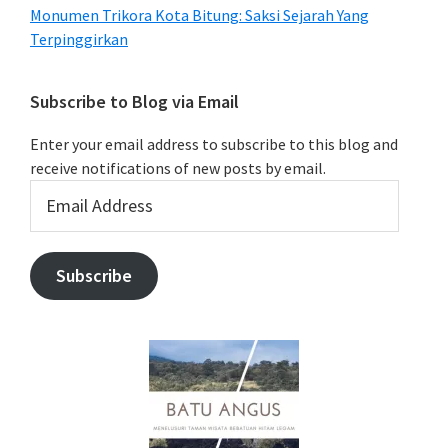
Monumen Trikora Kota Bitung: Saksi Sejarah Yang
Terpinggirkan
Subscribe to Blog via Email
Enter your email address to subscribe to this blog and
receive notifications of new posts by email.
Email
Address
Subscribe