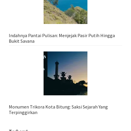
Indahnya Pantai Pulisan: Menjejak Pasir Putih Hingga
Bukit Savana
Monumen Trikora Kota Bitung: Saksi Sejarah Yang
Terpinggirkan