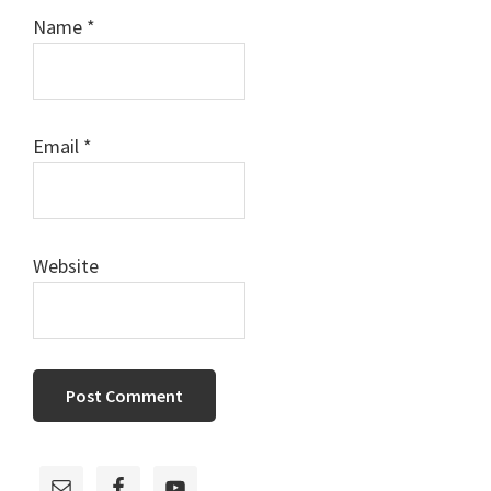
Name
*
Email
*
Website
Primary