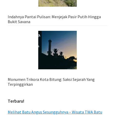
Indahnya Pantai Pulisan: Menjejak Pasir Putih Hingga
Bukit Savana
Monumen Trikora Kota Bitung: Saksi Sejarah Yang
Terpinggirkan
Terbaru!
Melihat Batu Angus Sesungguhnya – Wisata TWA Batu