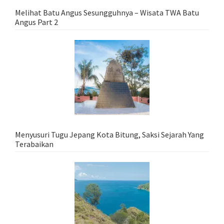
Melihat Batu Angus Sesungguhnya – Wisata TWA Batu
Angus Part 2
Menyusuri Tugu Jepang Kota Bitung, Saksi Sejarah Yang
Terabaikan