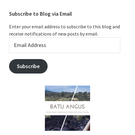
Subscribe to Blog via Email
Enter your email address to subscribe to this blog and
receive notifications of new posts by email.
Email
Address
Subscribe