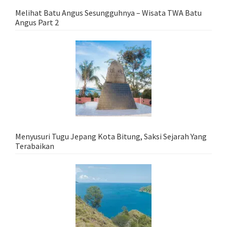
Melihat Batu Angus Sesungguhnya – Wisata TWA Batu
Angus Part 2
Menyusuri Tugu Jepang Kota Bitung, Saksi Sejarah Yang
Terabaikan