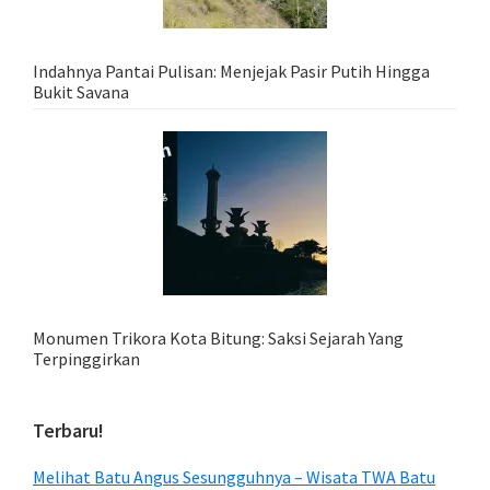
Indahnya Pantai Pulisan: Menjejak Pasir Putih Hingga
Bukit Savana
Monumen Trikora Kota Bitung: Saksi Sejarah Yang
Terpinggirkan
Terbaru!
Melihat Batu Angus Sesungguhnya – Wisata TWA Batu