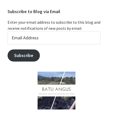
Subscribe to Blog via Email
Enter your email address to subscribe to this blog and
receive notifications of new posts by email.
Email
Address
Subscribe