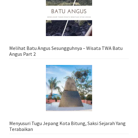
Melihat Batu Angus Sesungguhnya – Wisata TWA Batu
Angus Part 2
Menyusuri Tugu Jepang Kota Bitung, Saksi Sejarah Yang
Terabaikan