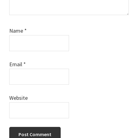
Name
*
Email
*
Website