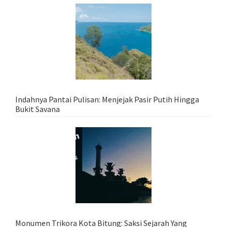
Indahnya Pantai Pulisan: Menjejak Pasir Putih Hingga
Bukit Savana
Monumen Trikora Kota Bitung: Saksi Sejarah Yang