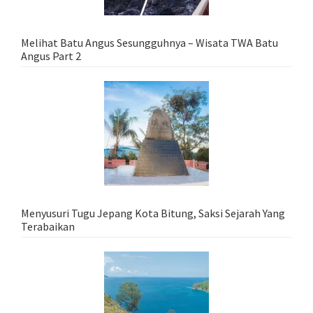
Melihat Batu Angus Sesungguhnya – Wisata TWA Batu
Angus Part 2
Menyusuri Tugu Jepang Kota Bitung, Saksi Sejarah Yang
Terabaikan