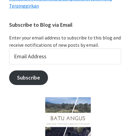
Terpinggirkan
Subscribe to Blog via Email
Enter your email address to subscribe to this blog and
receive notifications of new posts by email.
Email
Address
Subscribe