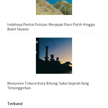
Indahnya Pantai Pulisan: Menjejak Pasir Putih Hingga
Bukit Savana
Monumen Trikora Kota Bitung: Saksi Sejarah Yang
Terpinggirkan
Terbaru!