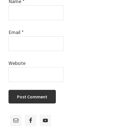
Name
*
Email
*
Website
Primary