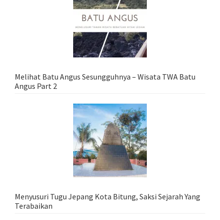
Melihat Batu Angus Sesungguhnya – Wisata TWA Batu
Angus Part 2
Menyusuri Tugu Jepang Kota Bitung, Saksi Sejarah Yang
Terabaikan