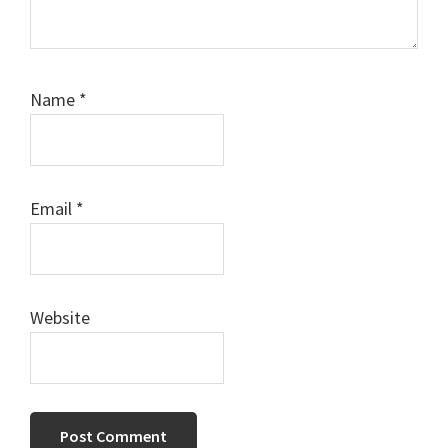
Name
*
Email
*
Website