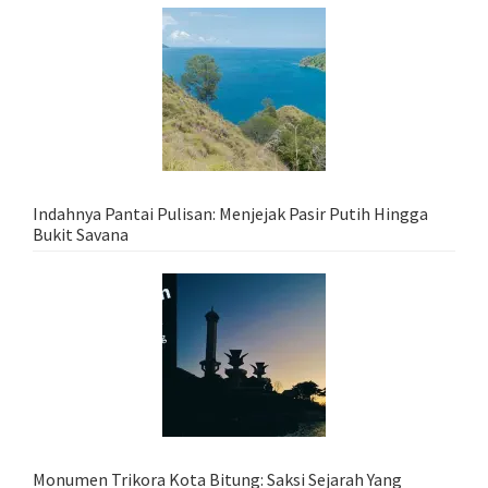
Indahnya Pantai Pulisan: Menjejak Pasir Putih Hingga
Bukit Savana
Monumen Trikora Kota Bitung: Saksi Sejarah Yang