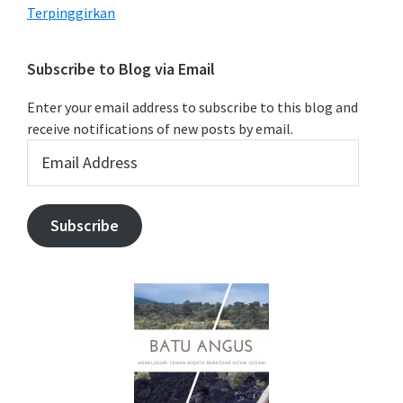
Terpinggirkan
Subscribe to Blog via Email
Enter your email address to subscribe to this blog and
receive notifications of new posts by email.
Email
Address
Subscribe