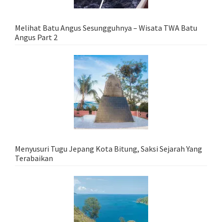
Melihat Batu Angus Sesungguhnya – Wisata TWA Batu
Angus Part 2
Menyusuri Tugu Jepang Kota Bitung, Saksi Sejarah Yang
Terabaikan