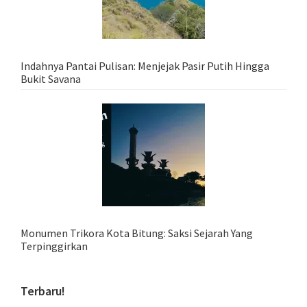
Indahnya Pantai Pulisan: Menjejak Pasir Putih Hingga
Bukit Savana
Monumen Trikora Kota Bitung: Saksi Sejarah Yang
Terpinggirkan
Terbaru!