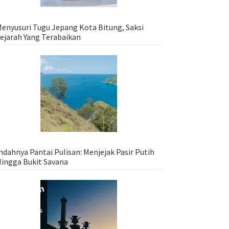
enyusuri Tugu Jepang Kota Bitung, Saksi
ejarah Yang Terabaikan
ndahnya Pantai Pulisan: Menjejak Pasir Putih
ingga Bukit Savana