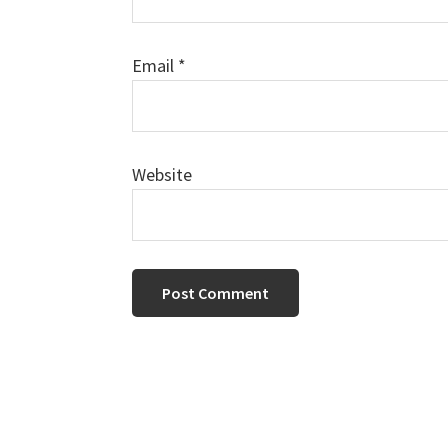
Email
*
Website