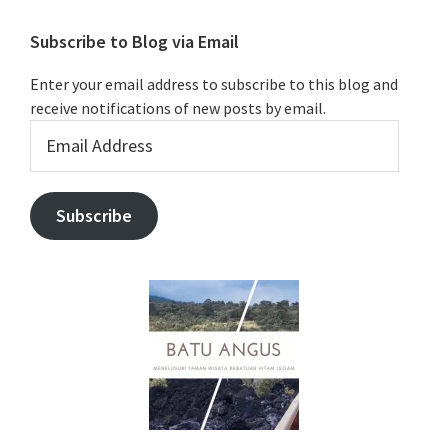
Subscribe to Blog via Email
Enter your email address to subscribe to this blog and
receive notifications of new posts by email.
Email
Address
Subscribe