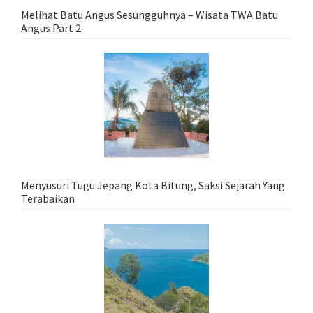
Melihat Batu Angus Sesungguhnya – Wisata TWA Batu
Angus Part 2
Menyusuri Tugu Jepang Kota Bitung, Saksi Sejarah Yang
Terabaikan