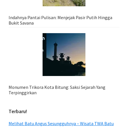
Indahnya Pantai Pulisan: Menjejak Pasir Putih Hingga
Bukit Savana
Monumen Trikora Kota Bitung: Saksi Sejarah Yang
Terpinggirkan
Terbaru!
Melihat Batu Angus Sesungguhnya – Wisata TWA Batu