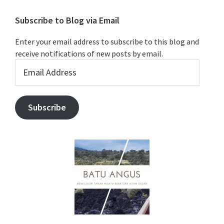
Subscribe to Blog via Email
Enter your email address to subscribe to this blog and
receive notifications of new posts by email.
Email
Address
Subscribe