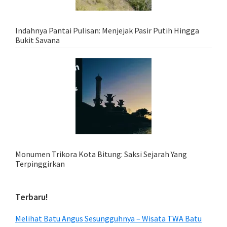
Indahnya Pantai Pulisan: Menjejak Pasir Putih Hingga
Bukit Savana
Monumen Trikora Kota Bitung: Saksi Sejarah Yang
Terpinggirkan
Terbaru!
Melihat Batu Angus Sesungguhnya – Wisata TWA Batu