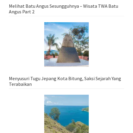
Melihat Batu Angus Sesungguhnya – Wisata TWA Batu
Angus Part 2
Menyusuri Tugu Jepang Kota Bitung, Saksi Sejarah Yang
Terabaikan