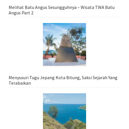
Melihat Batu Angus Sesungguhnya – Wisata TWA Batu
Angus Part 2
Menyusuri Tugu Jepang Kota Bitung, Saksi Sejarah Yang
Terabaikan