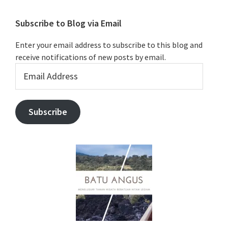
Subscribe to Blog via Email
Enter your email address to subscribe to this blog and
receive notifications of new posts by email.
Email
Address
Subscribe