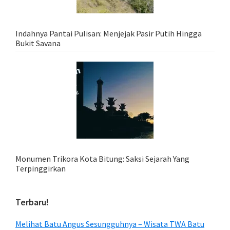
Indahnya Pantai Pulisan: Menjejak Pasir Putih Hingga
Bukit Savana
Monumen Trikora Kota Bitung: Saksi Sejarah Yang
Terpinggirkan
Terbaru!
Melihat Batu Angus Sesungguhnya – Wisata TWA Batu