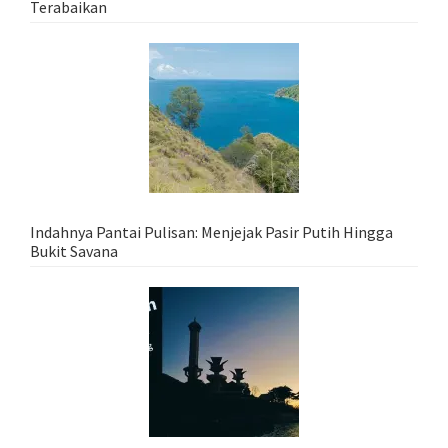
Terabaikan
Indahnya Pantai Pulisan: Menjejak Pasir Putih Hingga
Bukit Savana