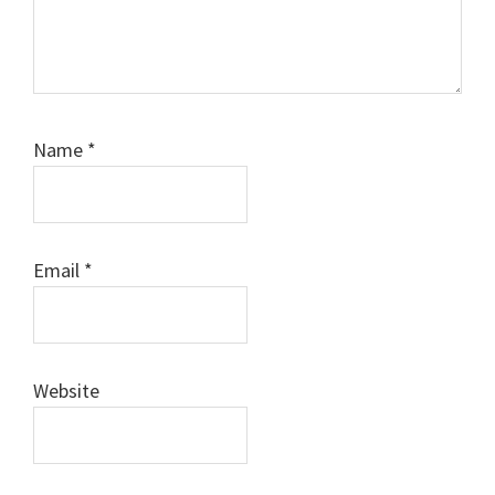
Name
*
Email
*
Website