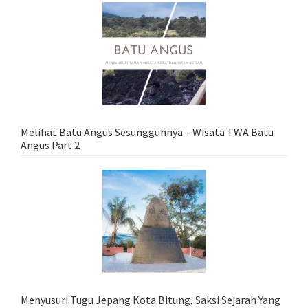
Melihat Batu Angus Sesungguhnya – Wisata TWA Batu
Angus Part 2
Menyusuri Tugu Jepang Kota Bitung, Saksi Sejarah Yang