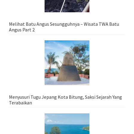
Melihat Batu Angus Sesungguhnya – Wisata TWA Batu
Angus Part 2
Menyusuri Tugu Jepang Kota Bitung, Saksi Sejarah Yang
Terabaikan