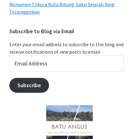
Monumen Trikora Kota Bitung: Saksi Sejarah Yang
Terpinggirkan
Subscribe to Blog via Email
Enter your email address to subscribe to this blog and
receive notifications of new posts by email.
Email
Address
Subscribe