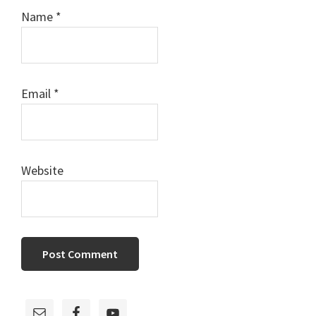
Name
*
Email
*
Website
Primary