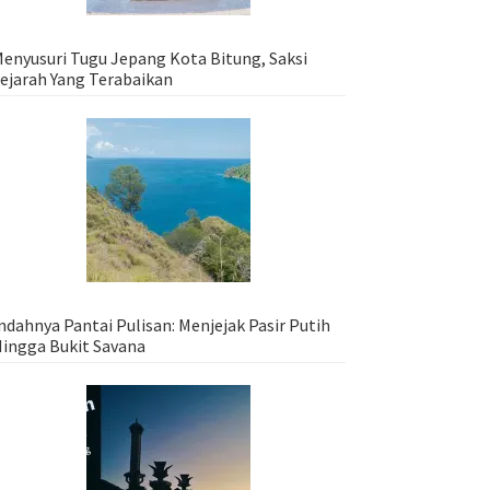
enyusuri Tugu Jepang Kota Bitung, Saksi
ejarah Yang Terabaikan
ndahnya Pantai Pulisan: Menjejak Pasir Putih
ingga Bukit Savana