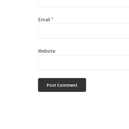
Email
*
Website