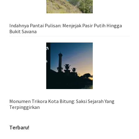
Indahnya Pantai Pulisan: Menjejak Pasir Putih Hingga
Bukit Savana
Monumen Trikora Kota Bitung: Saksi Sejarah Yang
Terpinggirkan
Terbaru!