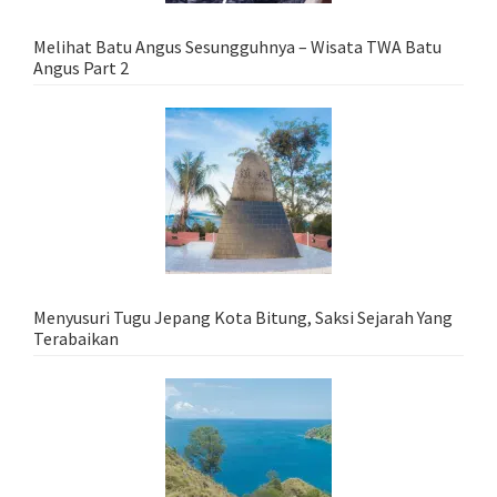
Melihat Batu Angus Sesungguhnya – Wisata TWA Batu
Angus Part 2
Menyusuri Tugu Jepang Kota Bitung, Saksi Sejarah Yang
Terabaikan