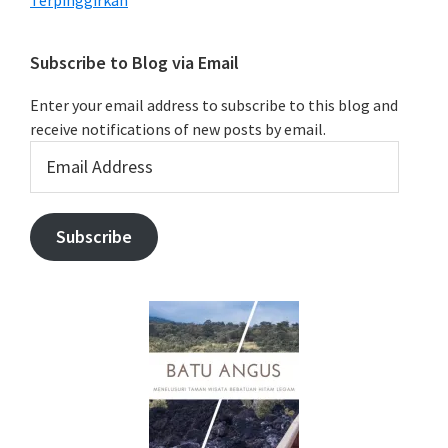
Terpinggirkan
Subscribe to Blog via Email
Enter your email address to subscribe to this blog and
receive notifications of new posts by email.
Email
Address
Subscribe