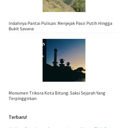
Indahnya Pantai Pulisan: Menjejak Pasir Putih Hingga
Bukit Savana
Monumen Trikora Kota Bitung: Saksi Sejarah Yang
Terpinggirkan
Terbaru!