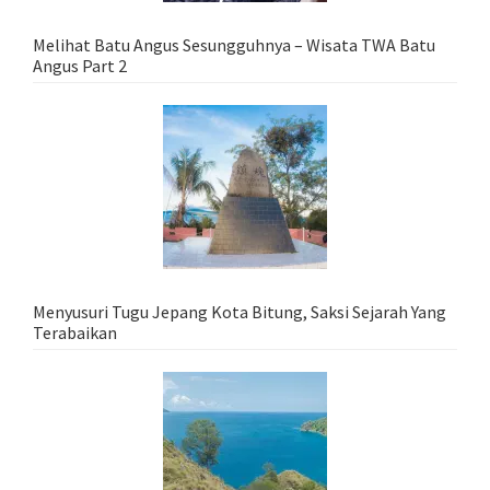
Melihat Batu Angus Sesungguhnya – Wisata TWA Batu
Angus Part 2
Menyusuri Tugu Jepang Kota Bitung, Saksi Sejarah Yang
Terabaikan