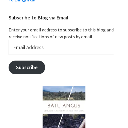
Subscribe to Blog via Email
Enter your email address to subscribe to this blog and
receive notifications of new posts by email.
Email
Address
Subscribe