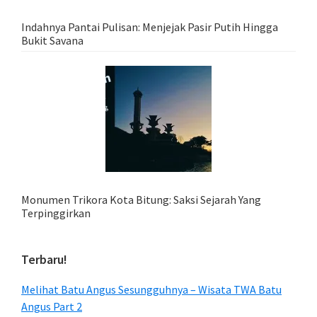
Indahnya Pantai Pulisan: Menjejak Pasir Putih Hingga
Bukit Savana
Monumen Trikora Kota Bitung: Saksi Sejarah Yang
Terpinggirkan
Terbaru!
Melihat Batu Angus Sesungguhnya – Wisata TWA Batu
Angus Part 2