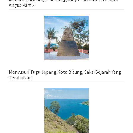
Angus Part 2
Menyusuri Tugu Jepang Kota Bitung, Saksi Sejarah Yang
Terabaikan