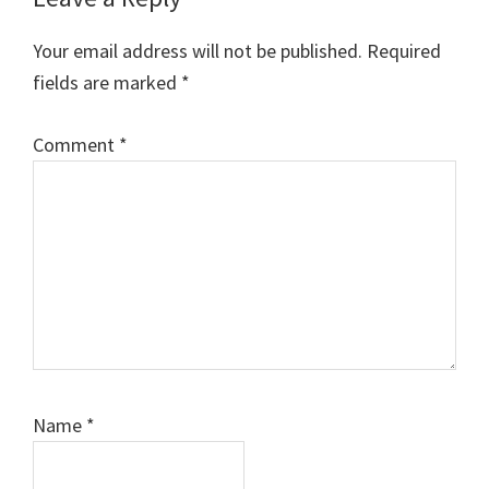
Interactions
Your email address will not be published.
Required
fields are marked
*
Comment
*
Name
*