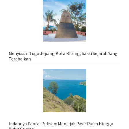
Menyusuri Tugu Jepang Kota Bitung, Saksi Sejarah Yang
Terabaikan
Indahnya Pantai Pulisan: Menjejak Pasir Putih Hingga