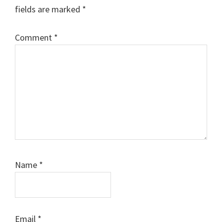
fields are marked
*
Comment
*
Name
*
Email
*