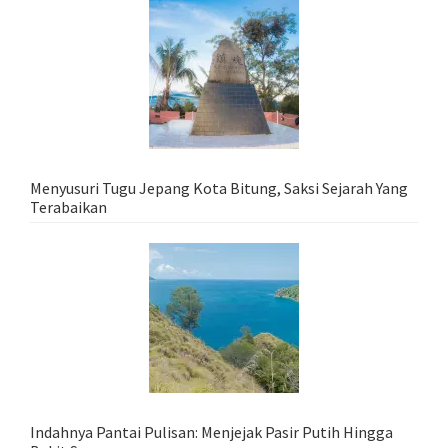
Menyusuri Tugu Jepang Kota Bitung, Saksi Sejarah Yang
Terabaikan
Indahnya Pantai Pulisan: Menjejak Pasir Putih Hingga