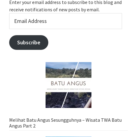
Enter your email address to subscribe to this blog and
receive notifications of new posts by email.
Email
Address
Subscribe
Melihat Batu Angus Sesungguhnya – Wisata TWA Batu
Angus Part 2