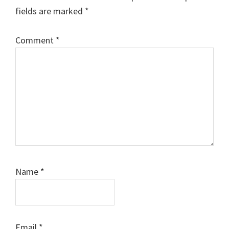
fields are marked
*
Comment
*
Name
*
Email
*