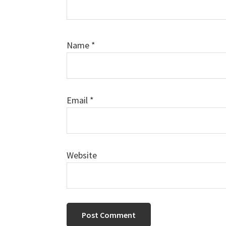
Name
*
Email
*
Website