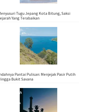
enyusuri Tugu Jepang Kota Bitung, Saksi
ejarah Yang Terabaikan
ndahnya Pantai Pulisan: Menjejak Pasir Putih
ingga Bukit Savana