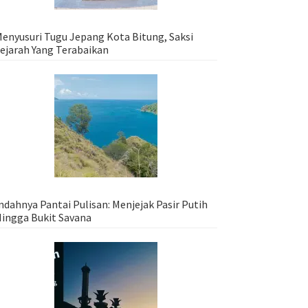
enyusuri Tugu Jepang Kota Bitung, Saksi
ejarah Yang Terabaikan
ndahnya Pantai Pulisan: Menjejak Pasir Putih
ingga Bukit Savana