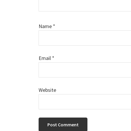
Name
*
Email
*
Website